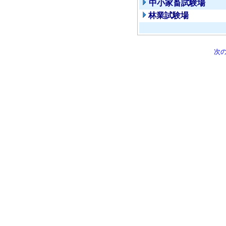
中小家畜試験場
林業試験場
次