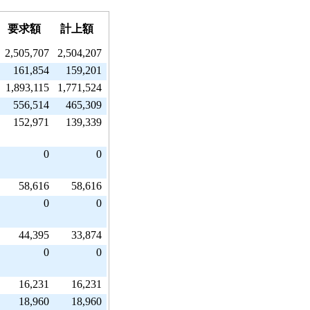
要求額
計上額
2,505,707
2,504,207
161,854
159,201
1,893,115
1,771,524
556,514
465,309
152,971
139,339
0
0
58,616
58,616
0
0
44,395
33,874
0
0
16,231
16,231
18,960
18,960