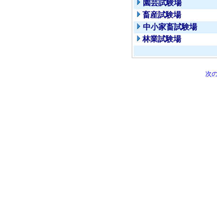
園芸試験場
畜産試験場
中小家畜試験場
林業試験場
次