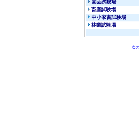
園芸試験場
畜産試験場
中小家畜試験場
林業試験場
次