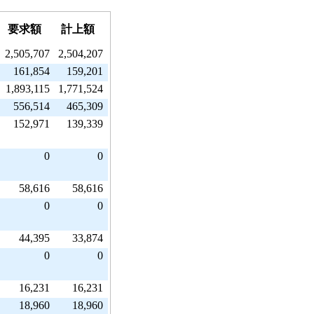
要求額
計上額
2,505,707
2,504,207
161,854
159,201
1,893,115
1,771,524
556,514
465,309
152,971
139,339
0
0
58,616
58,616
0
0
44,395
33,874
0
0
16,231
16,231
18,960
18,960