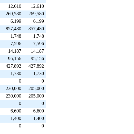
12,610
12,610
269,580
269,580
6,199
6,199
857,480
857,480
1,748
1,748
7,596
7,596
14,187
14,187
95,156
95,156
427,892
427,892
1,730
1,730
0
0
230,000
205,000
230,000
205,000
0
0
6,600
6,600
1,400
1,400
0
0