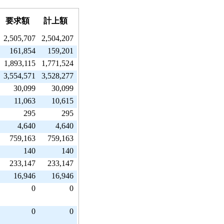
要求額
計上額
2,505,707
2,504,207
161,854
159,201
1,893,115
1,771,524
3,554,571
3,528,277
30,099
30,099
11,063
10,615
295
295
4,640
4,640
759,163
759,163
140
140
233,147
233,147
16,946
16,946
0
0
0
0