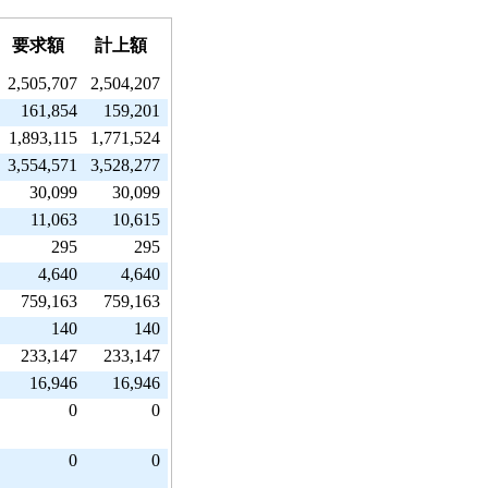
要求額
計上額
2,505,707
2,504,207
161,854
159,201
1,893,115
1,771,524
3,554,571
3,528,277
30,099
30,099
11,063
10,615
295
295
4,640
4,640
759,163
759,163
140
140
233,147
233,147
16,946
16,946
0
0
0
0