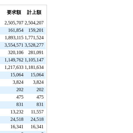
要求額
計上額
2,505,707
2,504,207
161,854
159,201
1,893,115
1,771,524
3,554,571
3,528,277
320,106
281,091
1,149,762
1,105,147
1,217,633
1,181,634
15,064
15,064
3,824
3,824
202
202
475
475
831
831
13,232
11,557
24,518
24,518
16,341
16,341