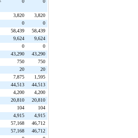
0
0
牛
3,820
3,820
0
0
58,439
58,439
9,624
9,624
0
0
43,290
43,290
750
750
20
20
7,875
1,595
44,513
44,513
4,200
4,200
20,810
20,810
104
104
4,915
4,915
57,168
46,712
57,168
46,712