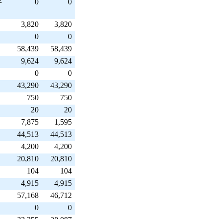
0
0
牛
3,820
3,820
0
0
58,439
58,439
9,624
9,624
0
0
43,290
43,290
750
750
20
20
7,875
1,595
44,513
44,513
4,200
4,200
20,810
20,810
104
104
4,915
4,915
57,168
46,712
0
0