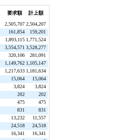
要求額
計上額
2,505,707
2,504,207
161,854
159,201
1,893,115
1,771,524
3,554,571
3,528,277
320,106
281,091
1,149,762
1,105,147
1,217,633
1,181,634
15,064
15,064
3,824
3,824
202
202
475
475
831
831
13,232
11,557
24,518
24,518
16,341
16,341