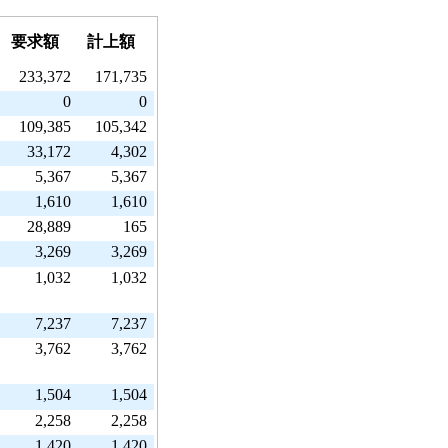
要求額
計上額
233,372
171,735
0
0
109,385
105,342
33,172
4,302
5,367
5,367
1,610
1,610
28,889
165
3,269
3,269
1,032
1,032
7,237
7,237
3,762
3,762
1,504
1,504
2,258
2,258
1,420
1,420