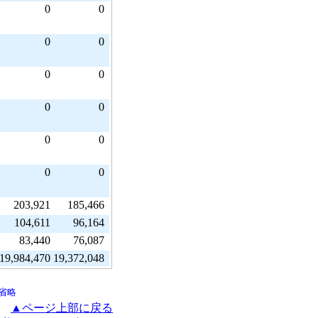
0
0
0
0
0
0
0
0
0
0
0
0
203,921
185,466
104,611
96,164
83,440
76,087
19,984,470
19,372,048
省略
▲ページ上部に戻る