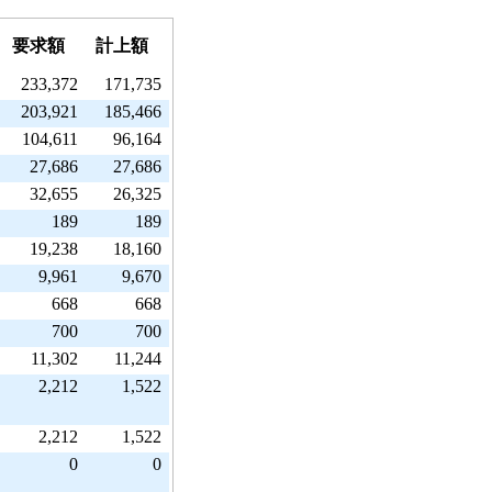
要求額
計上額
233,372
171,735
203,921
185,466
104,611
96,164
27,686
27,686
32,655
26,325
189
189
19,238
18,160
9,961
9,670
668
668
700
700
11,302
11,244
2,212
1,522
2,212
1,522
0
0