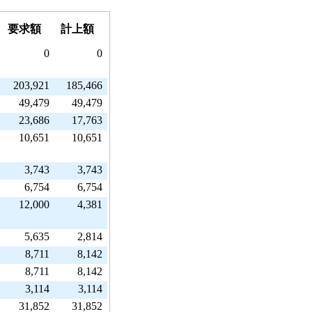
要求額
計上額
0
0
203,921
185,466
49,479
49,479
23,686
17,763
10,651
10,651
3,743
3,743
6,754
6,754
12,000
4,381
5,635
2,814
8,711
8,142
8,711
8,142
3,114
3,114
31,852
31,852