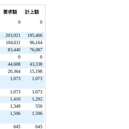
要求額
計上額
0
0
203,921
185,466
104,611
96,164
83,440
76,087
0
0
44,608
43,338
20,364
15,198
1,073
1,073
1,073
1,073
1,410
1,292
1,349
550
1,506
1,506
645
645