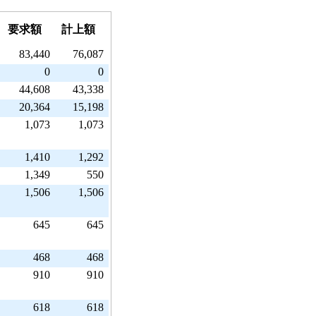
要求額
計上額
83,440
76,087
0
0
44,608
43,338
20,364
15,198
1,073
1,073
1,410
1,292
1,349
550
1,506
1,506
645
645
468
468
910
910
618
618