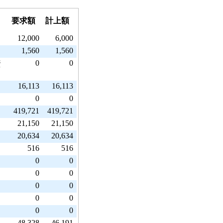
要求額
計上額
12,000
6,000
1,560
1,560
0
0
資
16,113
16,113
0
0
419,721
419,721
21,150
21,150
20,634
20,634
516
516
0
0
0
0
0
0
0
0
0
0
48,328
46,191