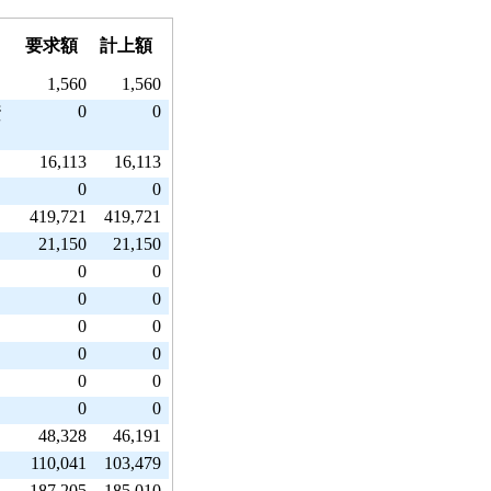
要求額
計上額
1,560
1,560
0
0
資
16,113
16,113
0
0
419,721
419,721
21,150
21,150
0
0
0
0
0
0
0
0
0
0
0
0
48,328
46,191
110,041
103,479
187,205
185,010