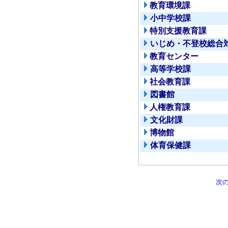
教育環境課
小中学校課
特別支援教育課
いじめ・不登校総合
教育センター
高等学校課
社会教育課
図書館
人権教育課
文化財課
博物館
体育保健課
次