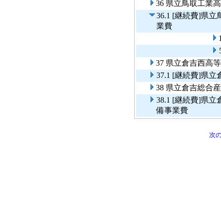
36 県立鳥取工
36.1 [継続費
業費
37 県立倉吉西高
37.1 [継続費
38 県立倉吉総
38.1 [継続費
備事業費
次