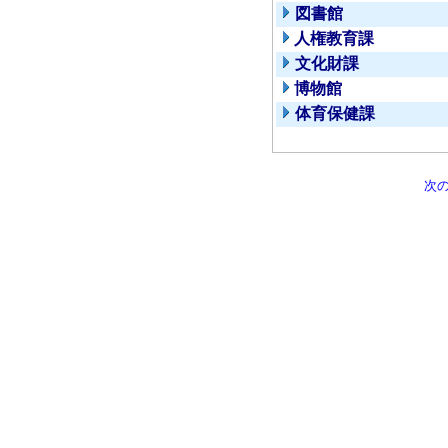
図書館
人権教育課
文化財課
博物館
体育保健課
次