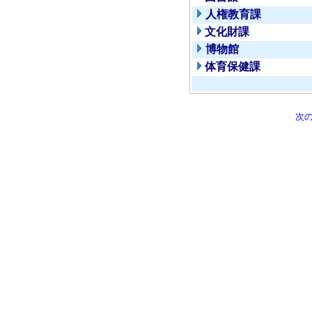
人権教育課
文化財課
博物館
体育保健課
次