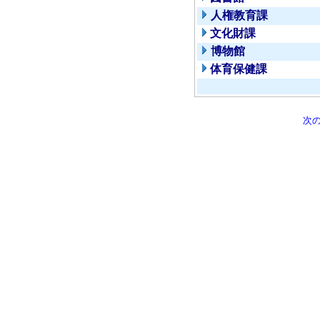
人権教育課
文化財課
博物館
体育保健課
次