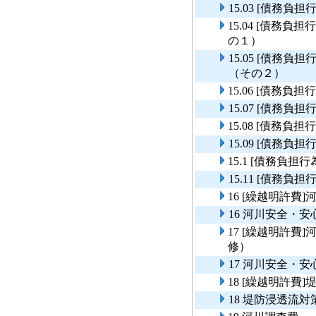
15.03 [債務
15.04 [債務
の１）
15.05 [債務
（その２）
15.06 [債務
15.07 [債務
15.08 [債務
15.09 [債務
15.1 [債務負
15.11 [債務
16 [繰越明許
16 河川安全・
17 [繰越明許
修）
17 河川安全・
18 [繰越明許費
18 堤防浸透流対