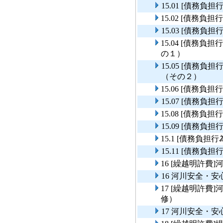
15.01 [債務
15.02 [債務
15.03 [債務
15.04 [債務
の１）
15.05 [債務
（その２）
15.06 [債務
15.07 [債務
15.08 [債務
15.09 [債務
15.1 [債務負
15.11 [債務
16 [繰越明許
16 河川安全・
17 [繰越明許
修）
17 河川安全・