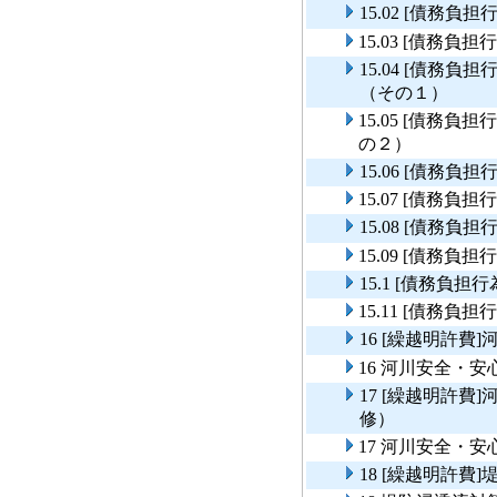
15.02 [債務
15.03 [債務
15.04 [債務
（その１）
15.05 [債務
の２）
15.06 [債務
15.07 [債務
15.08 [債務
15.09 [債務
15.1 [債務負
15.11 [債務
16 [繰越明許
16 河川安全・
17 [繰越明許
修）
17 河川安全・
18 [繰越明許費