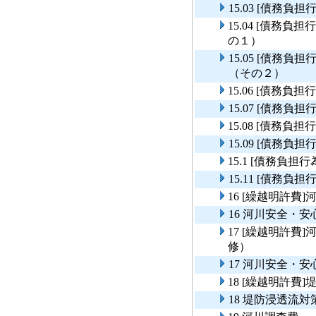
15.03 [債務
15.04 [債務
の１）
15.05 [債務
（その２）
15.06 [債務
15.07 [債務
15.08 [債務
15.09 [債務
15.1 [債務負
15.11 [債務
16 [繰越明許
16 河川安全・
17 [繰越明許
修）
17 河川安全・
18 [繰越明許費
18 堤防浸透流対