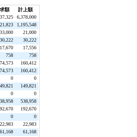
求額
計上額
837,325
6,378,000
221,823
1,195,548
33,000
21,000
30,222
30,222
17,670
17,556
758
758
74,573
160,412
74,573
160,412
0
0
49,821
149,821
0
0
38,958
538,958
92,670
192,670
0
0
22,983
22,983
61,168
61,168