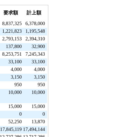
要求額
計上額
8,837,325
6,378,000
1,221,823
1,195,548
2,793,153
2,394,310
137,800
32,900
8,253,751
7,245,343
33,100
33,100
4,000
4,000
3,150
3,150
950
950
10,000
10,000
15,000
15,000
0
0
52,250
13,870
17,845,119
17,494,144
12,727,286
12,717,286