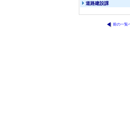
道路建設課
前の一覧