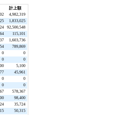
計上額
002
4,982,319
025
1,833,025
424
92,500,548
264
115,101
637
1,603,736
754
789,869
0
0
0
0
100
5,100
977
45,961
0
0
0
0
367
578,367
400
98,400
724
35,724
315
50,315