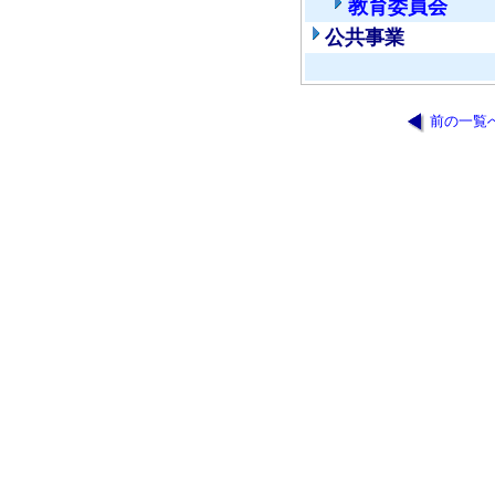
教育委員会
公共事業
前の一覧