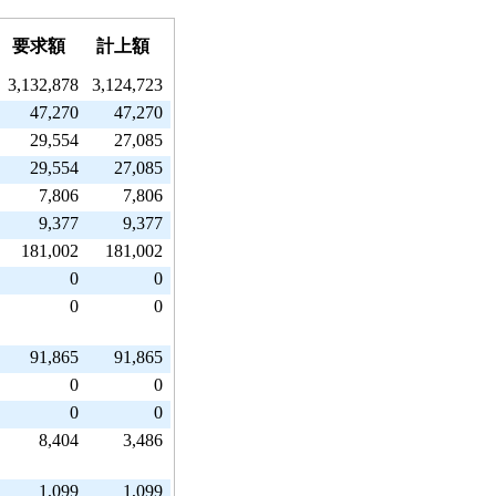
要求額
計上額
3,132,878
3,124,723
47,270
47,270
29,554
27,085
29,554
27,085
7,806
7,806
9,377
9,377
181,002
181,002
0
0
0
0
91,865
91,865
0
0
0
0
8,404
3,486
1,099
1,099