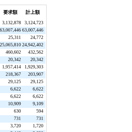
要求額
計上額
3,132,878
3,124,723
63,007,446
63,007,446
25,311
24,772
25,065,810
24,942,402
460,602
432,562
20,342
20,342
1,957,414
1,929,303
218,367
203,907
29,125
29,125
6,622
6,622
6,622
6,622
10,909
9,109
630
594
731
731
3,720
1,720