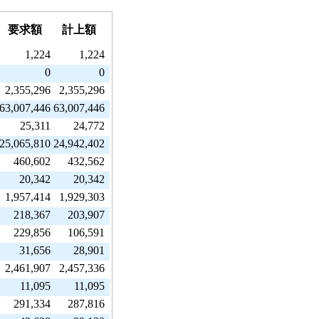
要求額
計上額
1,224
1,224
0
0
2,355,296
2,355,296
63,007,446
63,007,446
25,311
24,772
25,065,810
24,942,402
460,602
432,562
20,342
20,342
1,957,414
1,929,303
218,367
203,907
229,856
106,591
31,656
28,901
2,461,907
2,457,336
11,095
11,095
291,334
287,816