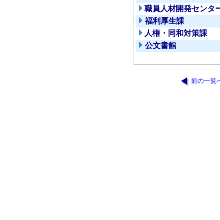
職員人材開発センタ
福利厚生課
人権・同和対策課
公文書館
前の一覧