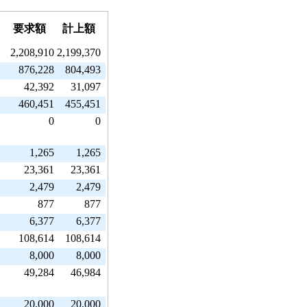
要求額
計上額
2,208,910
2,199,370
876,228
804,493
42,392
31,097
460,451
455,451
0
0
1,265
1,265
23,361
23,361
2,479
2,479
877
877
6,377
6,377
108,614
108,614
8,000
8,000
49,284
46,984
20,000
20,000