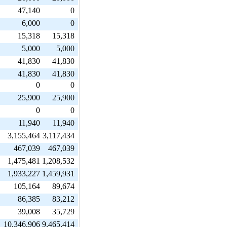
47,140
0
6,000
0
15,318
15,318
5,000
5,000
41,830
41,830
41,830
41,830
0
0
25,900
25,900
0
0
11,940
11,940
3,155,464
3,117,434
467,039
467,039
1,475,481
1,208,532
1,933,227
1,459,931
105,164
89,674
86,385
83,212
39,008
35,729
10,346,906
9,465,414