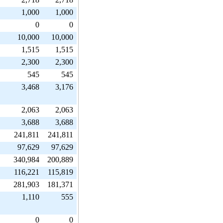
1,000
1,000
0
0
10,000
10,000
1,515
1,515
2,300
2,300
545
545
3,468
3,176
2,063
2,063
3,688
3,688
241,811
241,811
97,629
97,629
340,984
200,889
116,221
115,819
281,903
181,371
1,110
555
0
0
タ