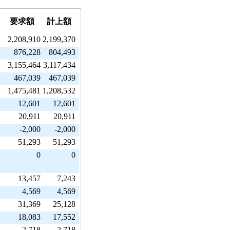
要求額
計上額
2,208,910
2,199,370
876,228
804,493
3,155,464
3,117,434
467,039
467,039
1,475,481
1,208,532
12,601
12,601
20,911
20,911
-2,000
-2,000
51,293
51,293
0
0
13,457
7,243
4,569
4,569
31,369
25,128
18,083
17,552
2,718
2,718