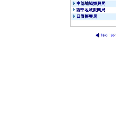
中部地域振興局
西部地域振興局
日野振興局
前の一覧