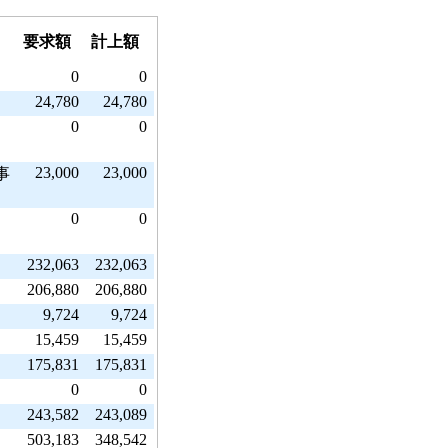
要求額
計上額
0
0
24,780
24,780
0
0
23,000
23,000
事
0
0
232,063
232,063
206,880
206,880
9,724
9,724
15,459
15,459
175,831
175,831
0
0
243,582
243,089
503,183
348,542