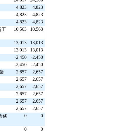
4,823
4,823
4,823
4,823
4,823
4,823
10,563
10,563
新工
13,013
13,013
13,013
13,013
-2,450
-2,450
-2,450
-2,450
2,657
2,657
業
2,657
2,657
2,657
2,657
2,657
2,657
2,657
2,657
2,657
2,657
0
0
業務
0
0