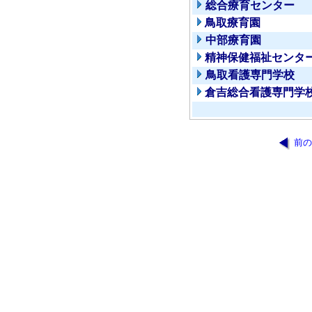
総合療育センター
鳥取療育園
中部療育園
精神保健福祉センタ
鳥取看護専門学校
倉吉総合看護専門学
前の