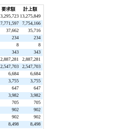
要求額
計上額
13,295,723
13,275,849
7,771,597
7,754,166
37,662
35,716
234
234
8
8
343
343
2,887,281
2,887,281
2,547,703
2,547,703
6,684
6,684
3,755
3,755
647
647
3,982
3,982
705
705
902
902
902
902
8,498
8,498