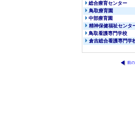
総合療育センター
鳥取療育園
中部療育園
精神保健福祉センタ
鳥取看護専門学校
倉吉総合看護専門学
前の