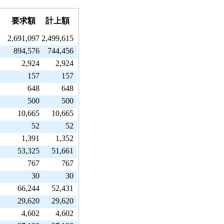
要求額
計上額
2,691,097
2,499,615
894,576
744,456
2,924
2,924
157
157
648
648
500
500
10,665
10,665
52
52
1,391
1,352
53,325
51,661
767
767
30
30
66,244
52,431
29,620
29,620
4,602
4,602