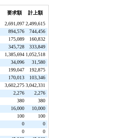
要求額
計上額
2,691,097
2,499,615
894,576
744,456
175,089
160,832
345,728
333,849
1,385,694
1,052,518
34,096
31,580
199,047
192,875
170,013
103,346
3,602,275
3,042,331
2,276
2,276
380
380
16,000
10,000
100
100
0
0
0
0