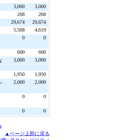
3,000
3,000
268
268
29,674
29,674
5,508
4,619
0
0
600
600
3,000
3,000
な
1,950
1,950
2,000
2,000
シ
0
0
0
0
略
▲ページ上部に戻る