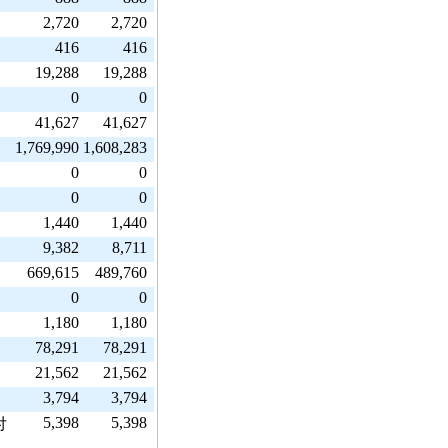
2,720
2,720
416
416
19,288
19,288
0
0
41,627
41,627
1,769,990
1,608,283
0
0
0
0
1,440
1,440
9,382
8,711
669,615
489,760
0
0
1,180
1,180
78,291
78,291
21,562
21,562
3,794
3,794
5,398
5,398
付