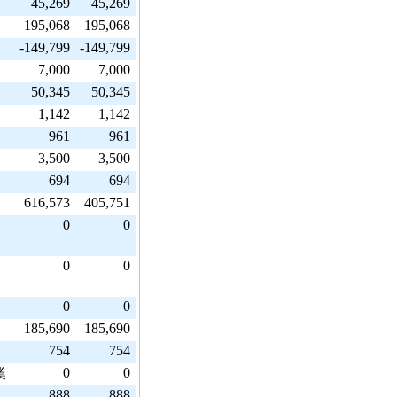
45,269
45,269
195,068
195,068
-149,799
-149,799
7,000
7,000
50,345
50,345
1,142
1,142
961
961
3,500
3,500
694
694
616,573
405,751
0
0
0
0
0
0
185,690
185,690
754
754
0
0
業
888
888