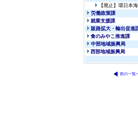
【廃止】環日本海
労働政策課
就業支援課
販路拡大・輸出促進
食のみやこ推進課
中部地域振興局
西部地域振興局
前の一覧