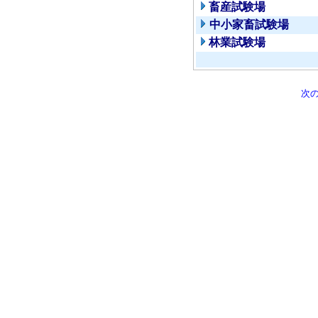
畜産試験場
中小家畜試験場
林業試験場
次