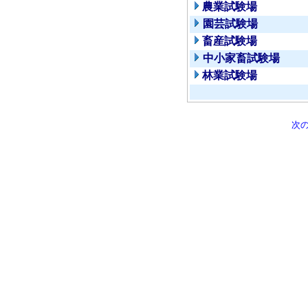
農業試験場
園芸試験場
畜産試験場
中小家畜試験場
林業試験場
次