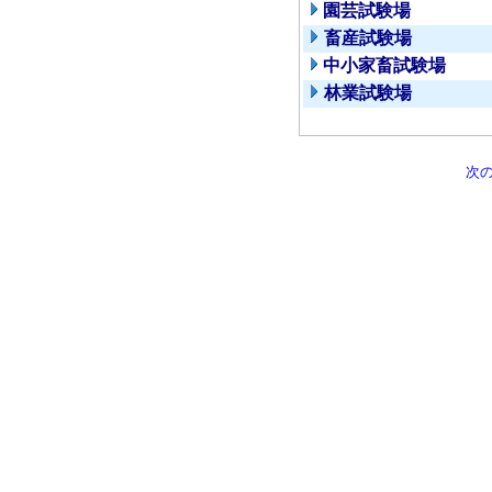
園芸試験場
畜産試験場
中小家畜試験場
林業試験場
次