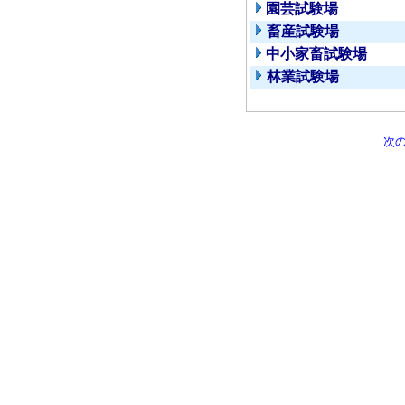
園芸試験場
畜産試験場
中小家畜試験場
林業試験場
次