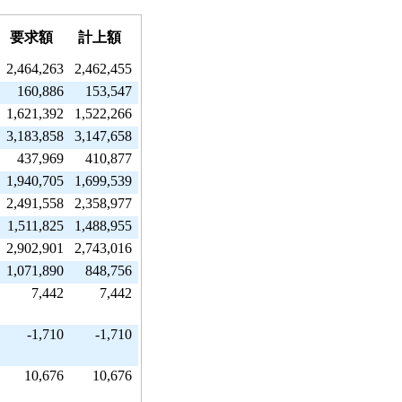
要求額
計上額
2,464,263
2,462,455
160,886
153,547
1,621,392
1,522,266
3,183,858
3,147,658
437,969
410,877
1,940,705
1,699,539
2,491,558
2,358,977
1,511,825
1,488,955
2,902,901
2,743,016
1,071,890
848,756
7,442
7,442
-1,710
-1,710
10,676
10,676